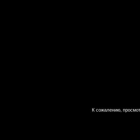
К сожалению, просмот