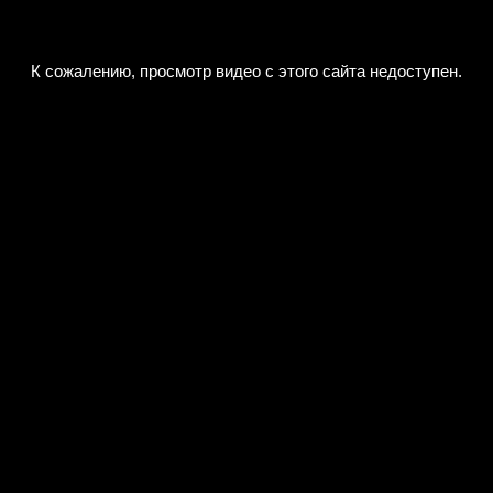
К сожалению, просмотр видео с этого сайта недоступен.