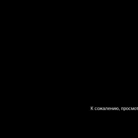
К сожалению, просмот