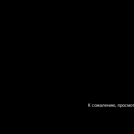
К сожалению, просмот