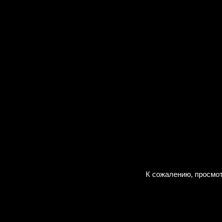
К сожалению, просмот