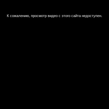
К сожалению, просмотр видео с этого сайта недоступен.