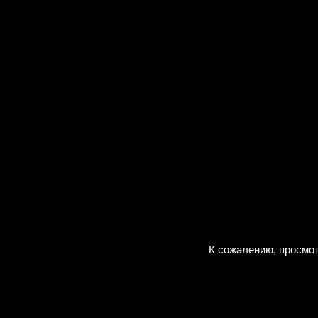
К сожалению, просмот