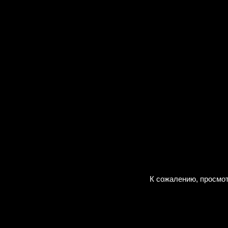
К сожалению, просмот